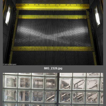
IMG_2326.jpg