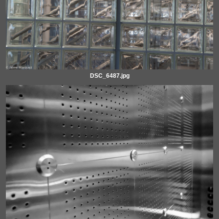
DSC_6487.jpg