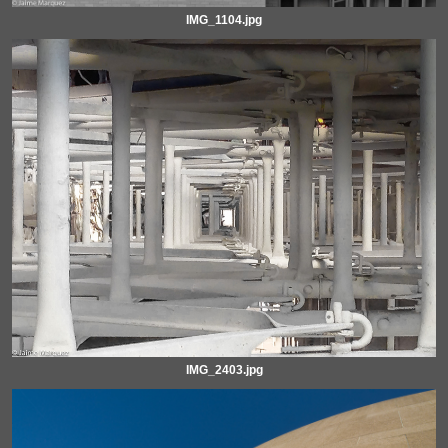
IMG_1104.jpg
IMG_2403.jpg