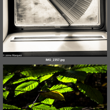
IMG_2357.jpg