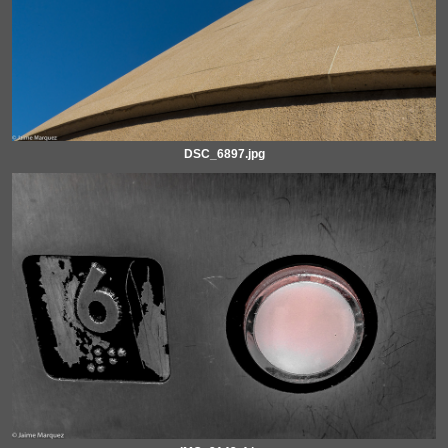
DSC_6897.jpg